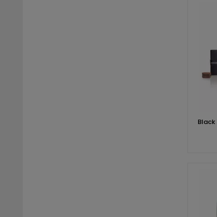
Black