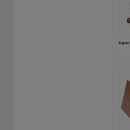
Super